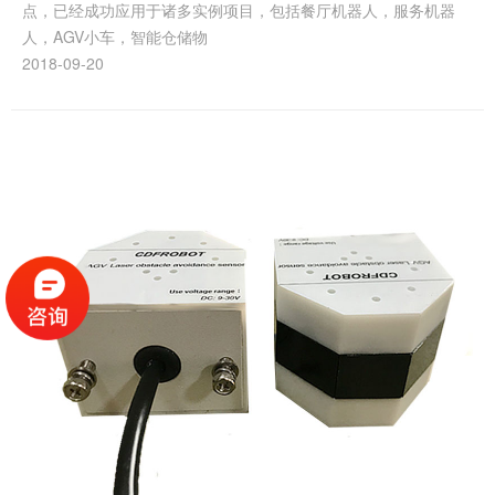
点，已经成功应用于诸多实例项目，包括餐厅机器人，服务机器
人，AGV小车，智能仓储物
2018-09-20