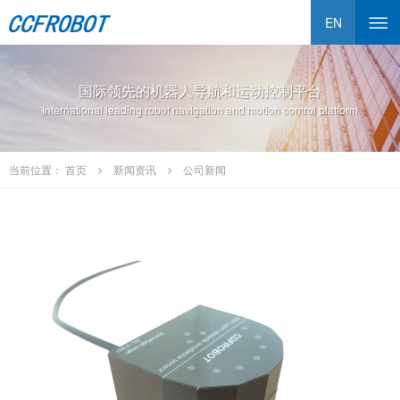
EN
国际领先的机器人导航和运动控制平台
International leading robot navigation and motion control platform
当前位置：
首页
新闻资讯
公司新闻