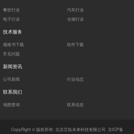
餐饮行业
汽车行业
电子行业
仓储行业
技术服务
规格书下载
软件下载
常见问题
新闻资讯
公司新闻
行业动态
联系我们
地图查询
联系信息
CopyRight © 版权所有: 北京芯拓未来科技有限公司
京ICP备