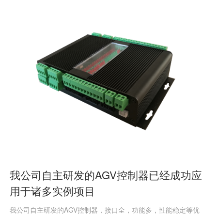
我公司自主研发的AGV控制器已经成功应
用于诸多实例项目
我公司自主研发的AGV控制器，接口全，功能多，性能稳定等优