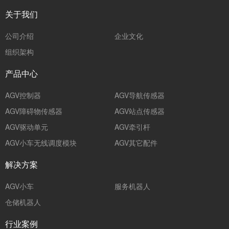
关于我们
公司介绍
企业文化
组织架构
产品中心
AGV控制器
AGV导航传感器
AGV障碍物传感器
AGV站点传感器
AGV驱动单元
AGV牵引杆
AGV小车无线调度模块
AGV其它配件
解决方案
AGV小车
服务机器人
仓储机器人
行业案例