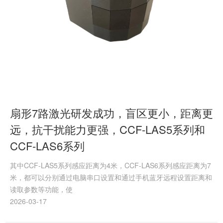
扇形7路激光研发成功，盲区更小，距离更
远，抗干扰能力更强，CCF-LAS5系列和
CCF-LAS6系列
其中CCF-LAS5系列感应距离为4米，CCF-LAS6系列感应距离为7
米，都可以分别通过电脑串口设置和通过手机蓝牙远程设置距离和
读取参数等功能，使
2026-03-17