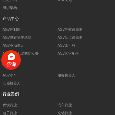
组织架构
产品中心
AGV控制器
AGV导航传感器
AGV障碍物传感器
AGV站点传感器
AGV驱动单元
AGV牵引杆
AGV小车无线调度模块
AGV其它配件
解决方案
AGV小车
服务机器人
仓储机器人
行业案例
餐饮行业
汽车行业
电子行业
仓储行业