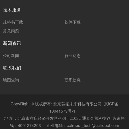
技术服务
规格书下载
软件下载
常见问题
新闻资讯
公司新闻
行业动态
联系我们
地图查询
联系信息
CopyRight © 版权所有: 北京芯拓未来科技有限公司
京ICP备
18041579号-1
地 址：
北京市亦庄经济开发区科创十二街天通泰金额科技谷
咨询热
线：4001274203 企业邮箱：ccfrobot_tech@ccfrobot.com