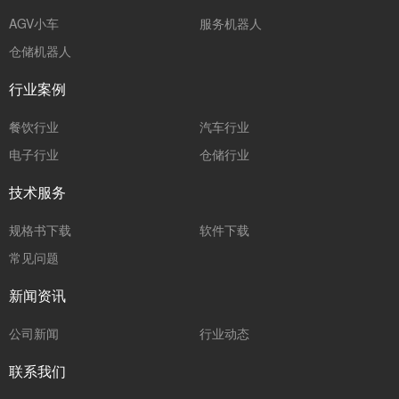
AGV小车
服务机器人
仓储机器人
行业案例
餐饮行业
汽车行业
电子行业
仓储行业
技术服务
规格书下载
软件下载
常见问题
新闻资讯
公司新闻
行业动态
联系我们