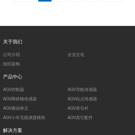
关于我们
公司介绍
企业文化
组织架构
产品中心
AGV控制器
AGV导航传感器
AGV障碍物传感器
AGV站点传感器
AGV驱动单元
AGV牵引杆
AGV小车无线调度模块
AGV其它配件
解决方案