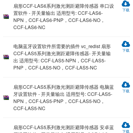
扇形CCF-LAS6系列激光测距避障传感器 串口设
下载
置软件 - 开关量输出 适用型号: CCF-LAS6-
NPN，CCF-LAS6-PNP，CCF-LAS6-NO，
CCF-LAS6-NC
电脑蓝牙设置软件所需要的插件 vc_redist 扇形
下载
CCF-LAS5系列激光测距避障传感器- 开关量输
出 适用型号: CCF-LAS5-NPN，CCF-LAS5-
PNP，CCF-LAS5-NO，CCF-LAS5-NC
扇形CCF-LAS5系列激光测距避障传感器 电脑蓝
下载
牙设置软件 - 开关量输出 适用型号: CCF-LAS5-
NPN，CCF-LAS5-PNP，CCF-LAS5-NO，
CCF-LAS5-NC
扇形CCF-LAS5系列激光测距避障传感器 安卓蓝
下载