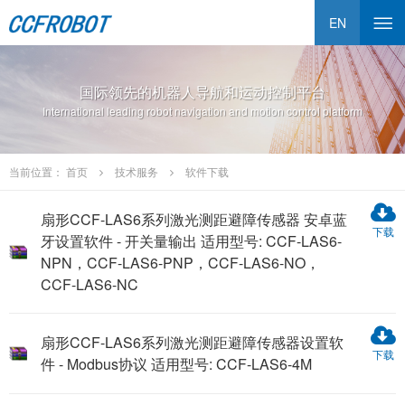
EN
国际领先的机器人导航和运动控制平台
International leading robot navigation and motion control platform
当前位置：
首页
技术服务
软件下载
扇形CCF-LAS6系列激光测距避障传感器 安卓蓝
下载
牙设置软件 - 开关量输出 适用型号: CCF-LAS6-
NPN，CCF-LAS6-PNP，CCF-LAS6-NO，
CCF-LAS6-NC
扇形CCF-LAS6系列激光测距避障传感器设置软
下载
件 - Modbus协议 适用型号: CCF-LAS6-4M