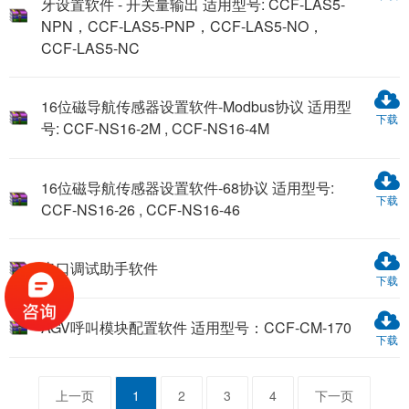
牙设置软件 - 开关量输出 适用型号: CCF-LAS5-
NPN，CCF-LAS5-PNP，CCF-LAS5-NO，
CCF-LAS5-NC
16位磁导航传感器设置软件-Modbus协议 适用型
下载
号: CCF-NS16-2M , CCF-NS16-4M
16位磁导航传感器设置软件-68协议 适用型号:
下载
CCF-NS16-26 , CCF-NS16-46
串口调试助手软件
下载
AGV呼叫模块配置软件 适用型号：CCF-CM-170
下载
上一页
1
2
3
4
下一页