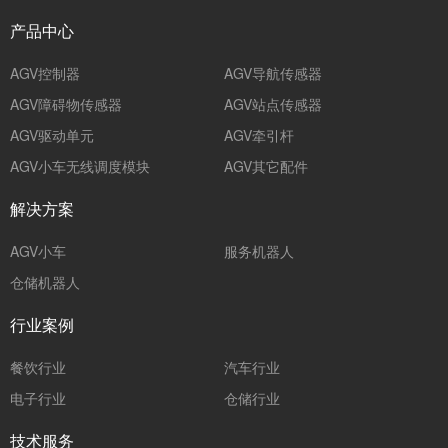
产品中心
AGV控制器
AGV导航传感器
AGV障碍物传感器
AGV站点传感器
AGV驱动单元
AGV牵引杆
AGV小车无线调度模块
AGV其它配件
解决方案
AGV小车
服务机器人
仓储机器人
行业案例
餐饮行业
汽车行业
电子行业
仓储行业
技术服务