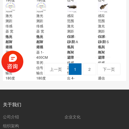
感应
感应
输出
输出
范围
范围
180度
180度
激光
激光
感应
感应
测距
测距
范围
范围
传感
传感
激光
激光
器 宽
器 宽
测距
测距
电压
电压
传感
传感
激光
激光
CCF-
CCF-
AGV
AGV
器 宽
器 宽
避障
避障
LAS1A
LAS1S
避障
避障
电压
电压
传感
传感
系列
系列
AGV
AGV
器 1-
器 1-
激光
激光
避障
避障
400CM
400CM
避障
避障
常开
常闭
传感
传感
信号
信号
器 0-
器
上一页
1
2
下一页
输出
输出
5V输
Modbus
180度
180度
出 4-
通信
感应
感应
20mA
协议
范围
范围
输出
输出
激光
激光
模拟
激光
测距
测距
量输
测距
关于我们
传感
传感
出
传感
器 宽
器 宽
器
电压
电压
公司介绍
企业文化
AGV
AGV
避障
避障
组织架构